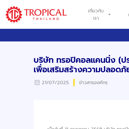
เกี่ยวกับ
arrow_drop_down
เรา
บริษัท ทรอปิคอลแคนนิ่ง (
เพื่อเสริมสร้างความปลอดภั
calendar_month
21/07/2025
ข่าวสารองค์กร