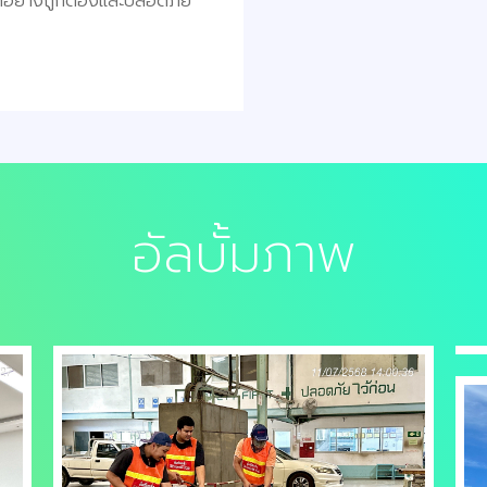
ด้อย่างถูกต้องและปลอดภัย
อัลบั้มภาพ