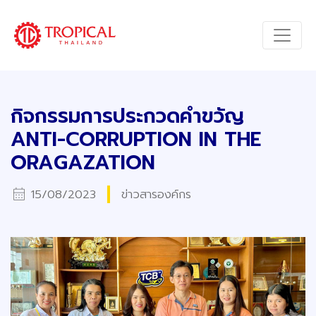
กิจกรรมการประกวดคำขวัญ
ANTI-CORRUPTION IN THE
ORAGAZATION
calendar_month
15/08/2023
ข่าวสารองค์กร