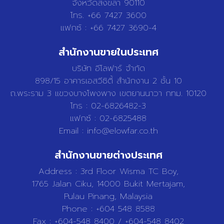
จังหวัดสงขลา 90110
โทร. +66 7427 3600
แฟกซ์ : +66 7427 3690-4
สำนักงานขายในประเทศ
บริษัท อีโลฟาร์ จำกัด
898/15 อาคารเอสวีซิตี้ สำนักงาน 2 ชั้น 10
ถ.พระราม 3 แขวงบางโพงพาง เขตยานนาวา กทม. 10120
โทร : 02-6826482-3
แฟกซ์ : 02-6825488
Email : info@
elowfar.co.th
สำนักงานขายต่างประเทศ
Address : 3rd Floor Wisma TC Boy,
1765 Jalan Ciku, 14000 Bukit Mertajam,
Pulau Pinang, Malaysia
Phone : +604 548 8588
Fax : +604-548 8400 / +604-548 8402