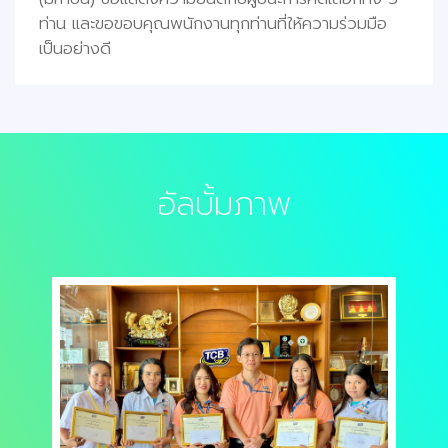
ท่าน และขอขอบคุณพนักงานทุกท่านที่ให้ความร่วมมือ
เป็นอย่างดี
อัลบั้มภาพ