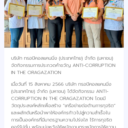
บริษัท ทรอปิคอลแคนนิ่ง (ประเทศไทย) จำกัด (มหาชน)
จัดกิจกรรมการประกวดคำขวัญ ANTI-CORRUPTION
IN THE ORAGAZATION
เมื่อวันที่ 15 สิงหาคม 2566 บริษัท ทรอปิคอลแคนนิ่ง
(ประเทศไทย) จำกัด (มหาชน) ได้จัดกิจกรรม ANTI-
CORRUPTION IN THE ORAGAZATION โดยมี
วัตถุประสงค์หลักเพื่อสร้าง “เครือข่ายต่อต้านการทุจริต”
และผลักดันหรือนำพาให้องค์กรก้าวไปสู่ความสำเร็จใน
การเป็นองค์กรที่มีมาตรฐานความโปร่งใส ไร้การทุจริต
คอร์รัปชั่น
พร้อมมุ่งหวังให้พนักงานตระหนักการให้ความ